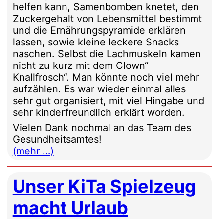
helfen kann, Samenbomben knetet, den
Zuckergehalt von Lebensmittel bestimmt
und die Ernährungspyramide erklären
lassen, sowie kleine leckere Snacks
naschen. Selbst die Lachmuskeln kamen
nicht zu kurz mit dem Clown“
Knallfrosch“. Man könnte noch viel mehr
aufzählen. Es war wieder einmal alles
sehr gut organisiert, mit viel Hingabe und
sehr kinderfreundlich erklärt worden.
Vielen Dank nochmal an das Team des
Gesundheitsamtes!
(mehr …)
Unser KiTa Spielzeug
macht Urlaub