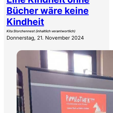
Bücher wäre keine
Kindheit
Kita Storchennest (inhaltlich verantwortlich)
Donnerstag, 21. November 2024