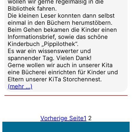
wollen wir gerne regelmäßig in die
Bibliothek fahren.
Die kleinen Leser konnten dann selbst
einmal in den Büchern herumstöbern.
Beim Gehen bekamen die Kinder einen
Informationsbrief, sowie das schöne
Kinderbuch „Pippilothek“.
Es war ein wissenswerter und
spannender Tag. Vielen Dank!
Gerne wollen wir auch in unserer Kita
eine Bücherei einrichten für Kinder und
Eltern unserer KiTa Storchennest.
(mehr …)
Vorherige Seite
1
2