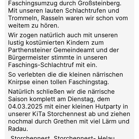
Faschingsumzug durch Großsteinberg.
Mit unseren lauten Schlachtrufen und
Trommeln, Rasseln waren wir schon vom
weitem zu hören.
Wir zogen natürlich auch mit unseren
lustig kostümierten Kindern zum
Parthensteiner Gemeindeamt und der
Bürgermeister stimmte in unseren
Faschings-Schlachtruf mit ein.
So verlebten die die kleinen närrischen
Knirpse einen tollen Faschingstag.
Natürlich schließen wir die närrische
Saison komplett am Dienstag, dem
04.03.2025 mit einer kleinen Hutparty in
unserer KiTa Storchennest ab und ziehen
nochmal durch Grethen mit viel Lärm und
Radau.
„Storchennest, Storchennest- Helau,