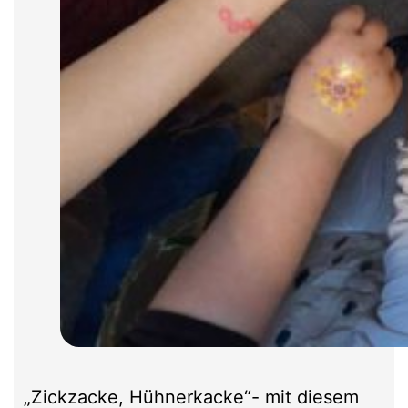
„Zickzacke, Hühnerkacke“- mit diesem