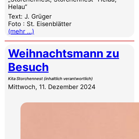
Helau“
Text: J. Grüger
Foto : St. Eisenblätter
(mehr …)
Weihnachtsmann zu
Besuch
Kita Storchennest (inhaltlich verantwortlich)
Mittwoch, 11. Dezember 2024