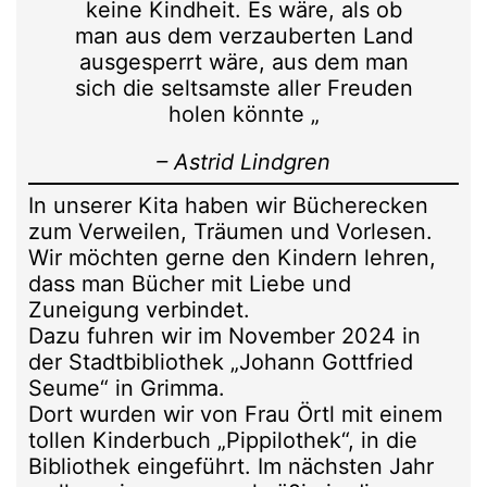
keine Kindheit. Es wäre, als ob
man aus dem verzauberten Land
ausgesperrt wäre, aus dem man
sich die seltsamste aller Freuden
holen könnte „
– Astrid Lindgren
In unserer Kita haben wir Bücherecken
zum Verweilen, Träumen und Vorlesen.
Wir möchten gerne den Kindern lehren,
dass man Bücher mit Liebe und
Zuneigung verbindet.
Dazu fuhren wir im November 2024 in
der Stadtbibliothek „Johann Gottfried
Seume“ in Grimma.
Dort wurden wir von Frau Örtl mit einem
tollen Kinderbuch „Pippilothek“, in die
Bibliothek eingeführt. Im nächsten Jahr