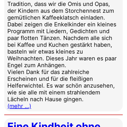
Tradition, dass wir die Omis und Opas,
der Kindern aus dem Storchennest zum
gemütlichen Kaffeeklatsch einladen.
Dabei zeigen die Enkelkinder ein kleines
Programm mit Liedern, Gedichten und
paar flotten Tänzen. Nachdem alle sich
bei Kaffee und Kuchen gestärkt haben,
basteln wir etwas kleines zu
Weihnachten. Dieses Jahr waren es paar
Engel zum Anhängen.
Vielen Dank für das zahlreiche
Erscheinen und für die fleißigen
Helferwichtel. Es war schön anzusehen,
wie sie alle mit einem strahlendem
Lächeln nach Hause gingen.
(mehr …)
Eine Kindheit ohne