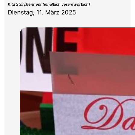
Kita Storchennest (inhaltlich verantwortlich)
Dienstag, 11. März 2025