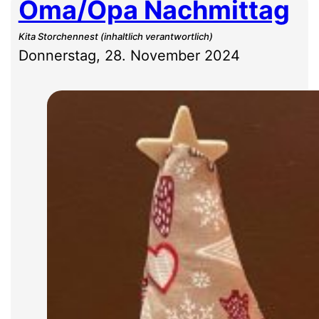
Oma/Opa Nachmittag
Kita Storchennest (inhaltlich verantwortlich)
Donnerstag, 28. November 2024