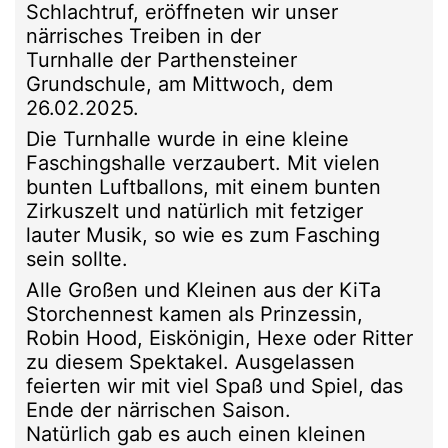
Schlachtruf, eröffneten wir unser
närrisches Treiben in der
Turnhalle der Parthensteiner
Grundschule, am Mittwoch, dem
26.02.2025.
Die Turnhalle wurde in eine kleine
Faschingshalle verzaubert. Mit vielen
bunten Luftballons, mit einem bunten
Zirkuszelt und natürlich mit fetziger
lauter Musik, so wie es zum Fasching
sein sollte.
Alle Großen und Kleinen aus der KiTa
Storchennest kamen als Prinzessin,
Robin Hood, Eiskönigin, Hexe oder Ritter
zu diesem Spektakel. Ausgelassen
feierten wir mit viel Spaß und Spiel, das
Ende der närrischen Saison.
Natürlich gab es auch einen kleinen