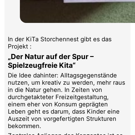
In der KiTa Storchennest gibt es das
Projekt :
„Der Natur auf der Spur –
Spielzeugfreie Kita“
Die Idee dahinter: Alltagsgegenstände
nutzen, um kreativ zu werden, mehr raus
in die Natur gehen. In Zeiten von
durchgetakteter Freizeitgestaltung,
einem eher von Konsum geprägten
Leben geht es darum, dass Kinder eine
Auszeit von vorgefertigten Strukturen
bekommen.