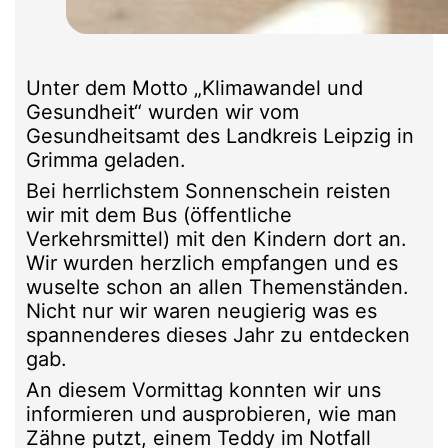
Unter dem Motto „Klimawandel und
Gesundheit“ wurden wir vom
Gesundheitsamt des Landkreis Leipzig in
Grimma geladen.
Bei herrlichstem Sonnenschein reisten
wir mit dem Bus (öffentliche
Verkehrsmittel) mit den Kindern dort an.
Wir wurden herzlich empfangen und es
wuselte schon an allen Themenständen.
Nicht nur wir waren neugierig was es
spannenderes dieses Jahr zu entdecken
gab.
An diesem Vormittag konnten wir uns
informieren und ausprobieren, wie man
Zähne putzt, einem Teddy im Notfall