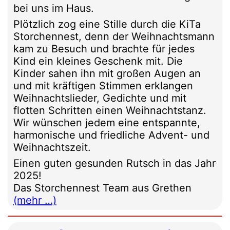
bei uns im Haus.
Plötzlich zog eine Stille durch die KiTa
Storchennest, denn der Weihnachtsmann
kam zu Besuch und brachte für jedes
Kind ein kleines Geschenk mit. Die
Kinder sahen ihn mit großen Augen an
und mit kräftigen Stimmen erklangen
Weihnachtslieder, Gedichte und mit
flotten Schritten einen Weihnachtstanz.
Wir wünschen jedem eine entspannte,
harmonische und friedliche Advent- und
Weihnachtszeit.
Einen guten gesunden Rutsch in das Jahr
2025!
Das Storchennest Team aus Grethen
(mehr …)