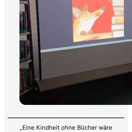
„Eine Kindheit ohne Bücher wäre