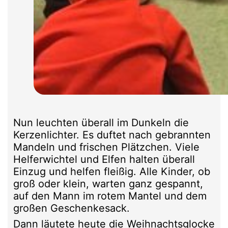
Nun leuchten überall im Dunkeln die
Kerzenlichter. Es duftet nach gebrannten
Mandeln und frischen Plätzchen. Viele
Helferwichtel und Elfen halten überall
Einzug und helfen fleißig. Alle Kinder, ob
groß oder klein, warten ganz gespannt,
auf den Mann im rotem Mantel und dem
großen Geschenkesack.
Dann läutete heute die Weihnachtsglocke