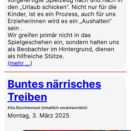
den „Urlaub schicken“. Nicht nur für die
Kinder, ist es ein Prozess, auch für uns
Erzieherinnen wird es ein „Aushalten“
sein .
Wir greifen primär nicht in das
Spielgeschehen ein, sondern halten uns
als Beobachter im Hintergrund, dienen
als hilfreiche Stütze.
(mehr …)
Buntes närrisches
Treiben
Kita Storchennest (inhaltlich verantwortlich)
Montag, 3. März 2025