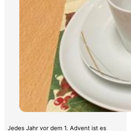
Jedes Jahr vor dem 1. Advent ist es