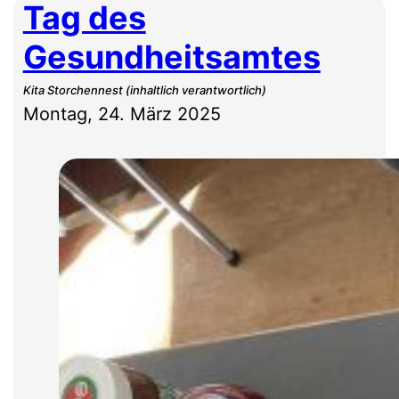
Tag des
Gesundheitsamtes
Kita Storchennest (inhaltlich verantwortlich)
Montag, 24. März 2025