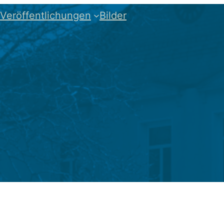
Veröffentlichungen
Bilder