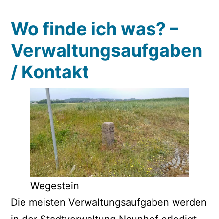
Wo finde ich was? –
Verwaltungsaufgaben
/ Kontakt
Wegestein
Die meisten Verwaltungsaufgaben werden
in der Stadtverwaltung Naunhof erledigt.