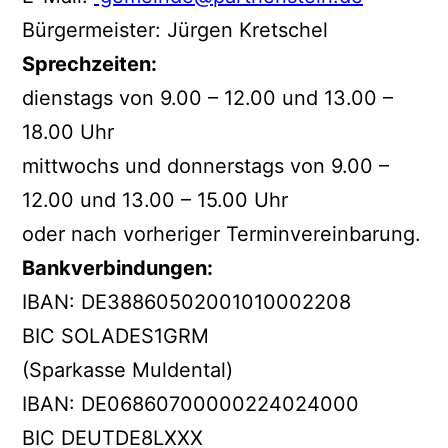
Bürgermeister: Jürgen Kretschel
Sprechzeiten:
dienstags von 9.00 – 12.00 und 13.00 –
18.00 Uhr
mittwochs und donnerstags von 9.00 –
12.00 und 13.00 – 15.00 Uhr
oder nach vorheriger Terminvereinbarung.
Bankverbindungen:
IBAN: DE38860502001010002208
BIC SOLADES1GRM
(Sparkasse Muldental)
IBAN: DE06860700000224024000
BIC DEUTDE8LXXX