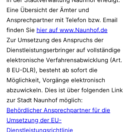
Eine Übersicht der Ämter und
Ansprechpartner mit Telefon bzw. Email
finden Sie
hier auf www.Naunhof.de
Zur Umsetzung des Anspruchs der
Dienstleistungserbringer auf vollständige
elektronische Verfahrensabwicklung (Art.
8 EU-DLR), besteht ab sofort die
Möglichkeit, Vorgänge elektronisch
abzuwickeln. Dies ist über folgenden Link
zur Stadt Naunhof möglich:
Behördlicher Ansprechpartner für die
Umsetzung der EU-
Dienstleistungsrichtlinie