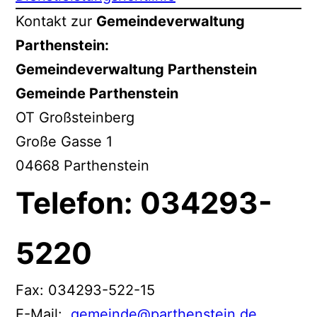
Kontakt zur
Gemeindeverwaltung
Parthenstein:
Gemeindeverwaltung Parthenstein
Gemeinde Parthenstein
OT Großsteinberg
Große Gasse 1
04668 Parthenstein
Telefon: 034293-
5220
Fax: 034293-522-15
E-Mail:
gemeinde@parthenstein.de