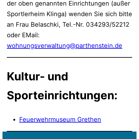
der oben genannten Einrichtungen (außer
Sportlerheim Klinga) wenden Sie sich bitte
an Frau Belaschki, Tel.-Nr. 034293/52212
oder EMail:
wohnungsverwaltung@parthenstein.de
Kultur- und
Sporteinrichtungen:
Feuerwehrmuseum Grethen