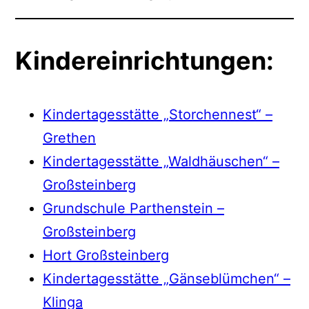
Kindereinrichtungen:
Kindertagesstätte „Storchennest“ –
Grethen
Kindertagesstätte „Waldhäuschen“ –
Großsteinberg
Grundschule Parthenstein –
Großsteinberg
Hort Großsteinberg
Kindertagesstätte „Gänseblümchen“ –
Klinga