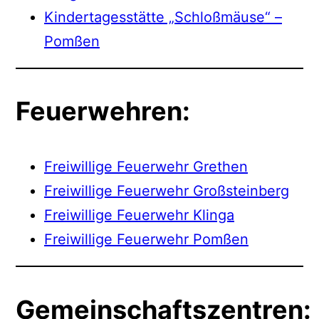
Kindertagesstätte „Schloßmäuse“ –
Pomßen
Feuerwehren:
Freiwillige Feuerwehr Grethen
Freiwillige Feuerwehr Großsteinberg
Freiwillige Feuerwehr Klinga
Freiwillige Feuerwehr Pomßen
Gemeinschaftszentren: