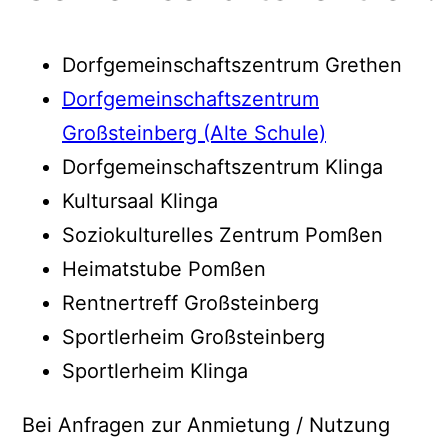
Dorfgemeinschaftszentrum Grethen
Dorfgemeinschaftszentrum
Großsteinberg (Alte Schule)
Dorfgemeinschaftszentrum Klinga
Kultursaal Klinga
Soziokulturelles Zentrum Pomßen
Heimatstube Pomßen
Rentnertreff Großsteinberg
Sportlerheim Großsteinberg
Sportlerheim Klinga
Bei Anfragen zur Anmietung / Nutzung