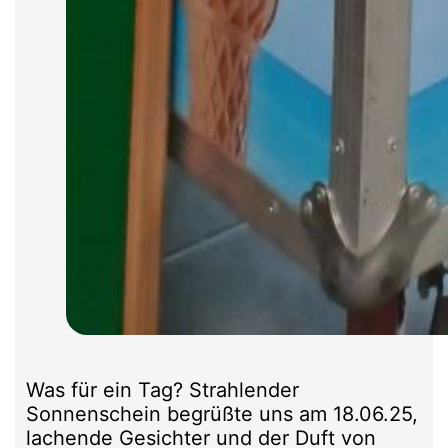
Was für ein Tag? Strahlender
Sonnenschein begrüßte uns am 18.06.25,
lachende Gesichter und der Duft von