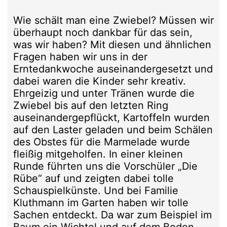
Wie schält man eine Zwiebel? Müssen wir
überhaupt noch dankbar für das sein,
was wir haben? Mit diesen und ähnlichen
Fragen haben wir uns in der
Erntedankwoche auseinandergesetzt und
dabei waren die Kinder sehr kreativ.
Ehrgeizig und unter Tränen wurde die
Zwiebel bis auf den letzten Ring
auseinandergepflückt, Kartoffeln wurden
auf den Laster geladen und beim Schälen
des Obstes für die Marmelade wurde
fleißig mitgeholfen. In einer kleinen
Runde führten uns die Vorschüler „Die
Rübe“ auf und zeigten dabei tolle
Schauspielkünste. Und bei Familie
Kluthmann im Garten haben wir tolle
Sachen entdeckt. Da war zum Beispiel im