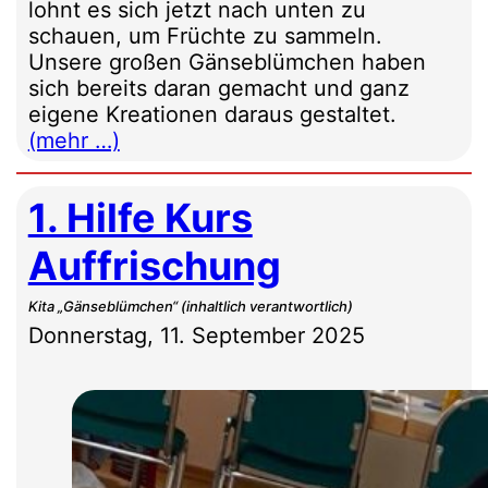
lohnt es sich jetzt nach unten zu
schauen, um Früchte zu sammeln.
Unsere großen Gänseblümchen haben
sich bereits daran gemacht und ganz
eigene Kreationen daraus gestaltet.
(mehr …)
1. Hilfe Kurs
Auffrischung
Kita „Gänseblümchen“ (inhaltlich verantwortlich)
Donnerstag, 11. September 2025