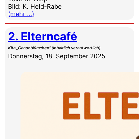
Bild: K. Held-Rabe
(mehr …)
2. Elterncafé
Kita „Gänseblümchen“ (inhaltlich verantwortlich)
Donnerstag, 18. September 2025