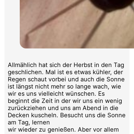
Allmählich hat sich der Herbst in den Tag
geschlichen. Mal ist es etwas kühler, der
Regen schaut vorbei und auch die Sonne
ist längst nicht mehr so lange wach, wie
wir es uns vielleicht wünschen. Es
beginnt die Zeit in der wir uns ein wenig
zurückziehen und uns am Abend in die
Decken kuscheln. Besucht uns die Sonne
am Tag, lernen
wir wieder zu genießen. Aber vor allem