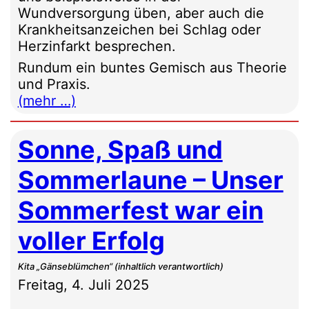
Wundversorgung üben, aber auch die
Krankheitsanzeichen bei Schlag oder
Herzinfarkt besprechen.
Rundum ein buntes Gemisch aus Theorie
und Praxis.
(mehr …)
Sonne, Spaß und
Sommerlaune – Unser
Sommerfest war ein
voller Erfolg
Kita „Gänseblümchen“ (inhaltlich verantwortlich)
Freitag, 4. Juli 2025