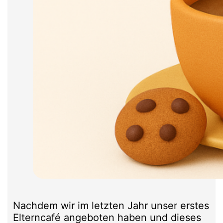
Nachdem wir im letzten Jahr unser erstes
Elterncafé angeboten haben und dieses