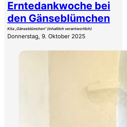
Erntedankwoche bei
den Gänseblümchen
Kita „Gänseblümchen“ (inhaltlich verantwortlich)
Donnerstag, 9. Oktober 2025