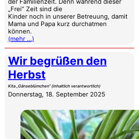
der Familienzeit. Denn während dieser
„Frei“ Zeit sind die
Kinder noch in unserer Betreuung, damit
Mama und Papa kurz durchatmen
können.
(mehr …)
Wir begrüßen den
Herbst
Kita „Gänseblümchen“ (inhaltlich verantwortlich)
Donnerstag, 18. September 2025