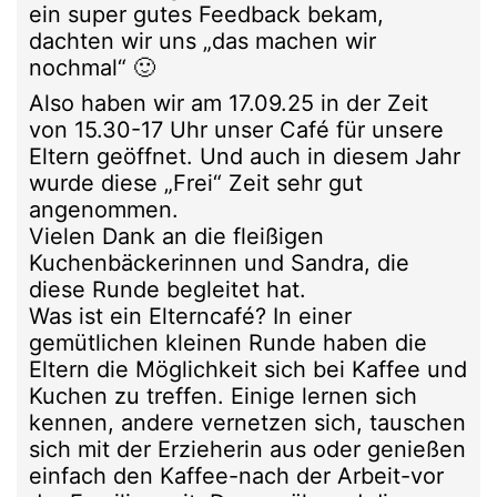
ein super gutes Feedback bekam,
dachten wir uns „das machen wir
nochmal“ 🙂
Also haben wir am 17.09.25 in der Zeit
von 15.30-17 Uhr unser Café für unsere
Eltern geöffnet. Und auch in diesem Jahr
wurde diese „Frei“ Zeit sehr gut
angenommen.
Vielen Dank an die fleißigen
Kuchenbäckerinnen und Sandra, die
diese Runde begleitet hat.
Was ist ein Elterncafé? In einer
gemütlichen kleinen Runde haben die
Eltern die Möglichkeit sich bei Kaffee und
Kuchen zu treffen. Einige lernen sich
kennen, andere vernetzen sich, tauschen
sich mit der Erzieherin aus oder genießen
einfach den Kaffee-nach der Arbeit-vor