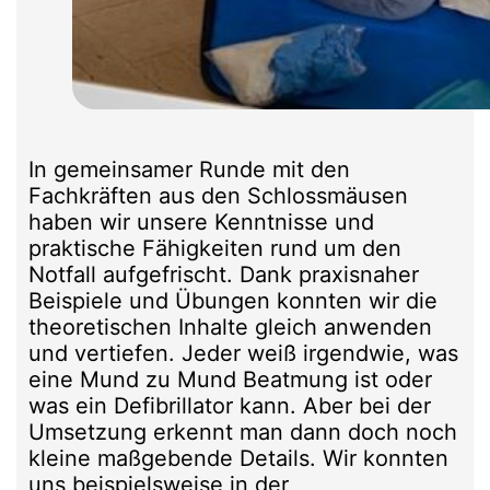
In gemeinsamer Runde mit den
Fachkräften aus den Schlossmäusen
haben wir unsere Kenntnisse und
praktische Fähigkeiten rund um den
Notfall aufgefrischt. Dank praxisnaher
Beispiele und Übungen konnten wir die
theoretischen Inhalte gleich anwenden
und vertiefen. Jeder weiß irgendwie, was
eine Mund zu Mund Beatmung ist oder
was ein Defibrillator kann. Aber bei der
Umsetzung erkennt man dann doch noch
kleine maßgebende Details. Wir konnten
uns beispielsweise in der