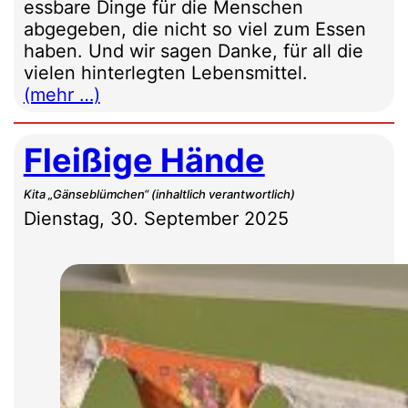
essbare Dinge für die Menschen
abgegeben, die nicht so viel zum Essen
haben. Und wir sagen Danke, für all die
vielen hinterlegten Lebensmittel.
(mehr …)
Fleißige Hände
Kita „Gänseblümchen“ (inhaltlich verantwortlich)
Dienstag, 30. September 2025