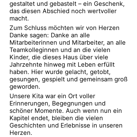
gestaltet und gebastelt – ein Geschenk,
das diesen Abschied noch wertvoller
macht.
Zum Schluss möchten wir von Herzen
Danke sagen: Danke an alle
Mitarbeiterinnen und Mitarbeiter, an alle
Teamkolleginnen und an die vielen
Kinder, die dieses Haus über viele
Jahrzehnte hinweg mit Leben erfüllt
haben. Hier wurde gelacht, getobt,
gesungen, gespielt und gemeinsam groß
geworden.
Unsere Kita war ein Ort voller
Erinnerungen, Begegnungen und
schöner Momente. Auch wenn nun ein
Kapitel endet, bleiben die vielen
Geschichten und Erlebnisse in unseren
Herzen.