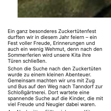
Ein ganz besonderes Zuckertütenfest
durften wir in diesem Jahr feiern – ein
Fest voller Freude, Erinnerungen und
auch ein wenig Wehmut, denn nach den
Sommerferien wird unsere Kita ihre
Türen schließen.
Schon die Suche nach den Zuckertüten
wurde zu einem kleinen Abenteuer.
Gemeinsam machten wir uns mit Zug
und Bus auf den Weg nach Tanndorf zur
Schloßgärtnerei. Dort wartete eine
spannende Suche auf die Kinder, die mit
viel Freude und Neugier dabei waren.