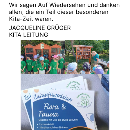
Wir sagen Auf Wiedersehen und danken
allen, die ein Teil dieser besonderen
Kita-Zeit waren.
JACQUELINE GRÜGER
KITA LEITUNG