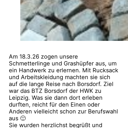
Am 18.3.26 zogen unsere
Schmetterlinge und Grashüpfer aus, um
ein Handwerk zu erlernen. Mit Rucksack
und Arbeitskleidung machten sie sich
auf die lange Reise nach Borsdorf. Ziel
war das BTZ Borsdorf der HWK zu
Leipzig. Was sie dann dort erleben
durften, reicht für den Einen oder
Anderen vielleicht schon zur Berufswahl
aus 🙂
Sie wurden herzlichst begrüßt und