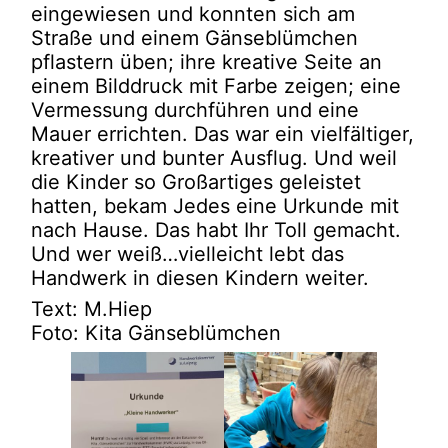
eingewiesen und konnten sich am
Straße und einem Gänseblümchen
pflastern üben; ihre kreative Seite an
einem Bilddruck mit Farbe zeigen; eine
Vermessung durchführen und eine
Mauer errichten. Das war ein vielfältiger,
kreativer und bunter Ausflug. Und weil
die Kinder so Großartiges geleistet
hatten, bekam Jedes eine Urkunde mit
nach Hause. Das habt Ihr Toll gemacht.
Und wer weiß…vielleicht lebt das
Handwerk in diesen Kindern weiter.
Text: M.Hiep
Foto: Kita Gänseblümchen