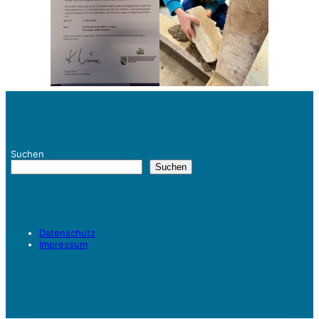
Suchen
Suchen
Datenschutz
Impressum