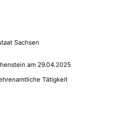
staat Sachsen
rthenstein am 29.04.2025
hrenamtliche Tätigkeit