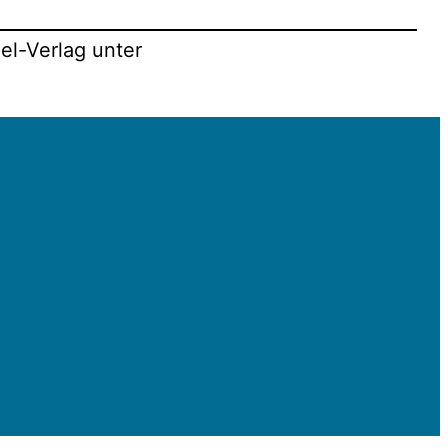
el-Verlag unter