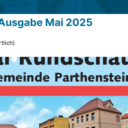
Ausgabe Mai 2025
tlich)