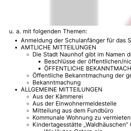
u. a. mit folgenden Themen:
Anmeldung der Schulanfänger für das S
AMTLICHE MITTEILUNGEN
Die Stadt Naunhof gibt im Namen d
Beschlüsse der öffentlichen/n
ÖFFENTLICHE BEKANNTMAC
Öffentliche Bekanntmachung der ge
Bekanntmachung
ALLGEMEINE MITTEILUNGEN
Aus der Kämmerei
Aus der Einwohnermeldestelle
Mitteilung aus dem Fundbüro
Kommunale Wohnung zu vermieten
Kindertagesstätte „Waldhäuschen“ 