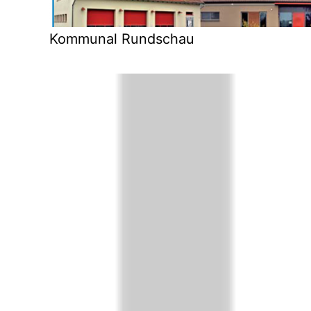
Kommunal Rundschau