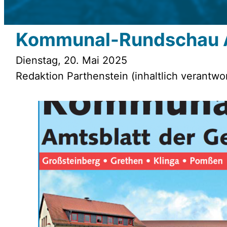
Kommunal-Rundschau 
Dienstag, 20. Mai 2025
Redaktion Parthenstein (inhaltlich verantwor