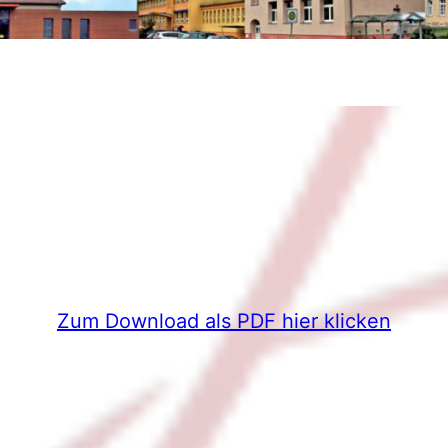
Zum Download als PDF hier klicken