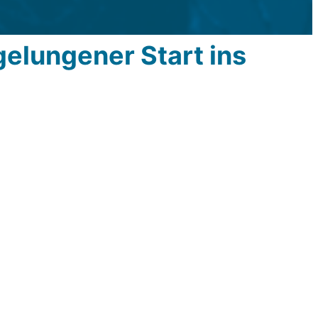
gelungener Start ins