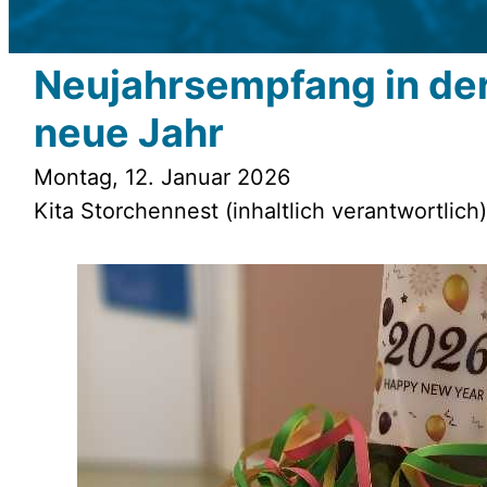
Neujahrsempfang in der 
neue Jahr
Montag, 12. Januar 2026
Kita Storchennest (inhaltlich verantwortlich)