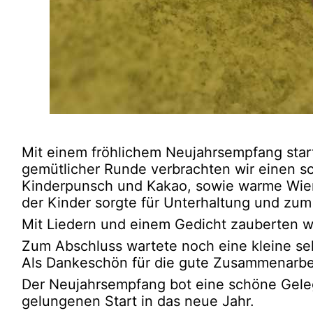
Mit einem fröhlichem Neujahrsempfang start
gemütlicher Runde verbrachten wir einen 
Kinderpunsch und Kakao, sowie warme Wiene
der Kinder sorgte für Unterhaltung und zum
Mit Liedern und einem Gedicht zauberten wir
Zum Abschluss wartete noch eine kleine sel
Als Dankeschön für die gute Zusammenarbei
Der Neujahrsempfang bot eine schöne Gele
gelungenen Start in das neue Jahr.