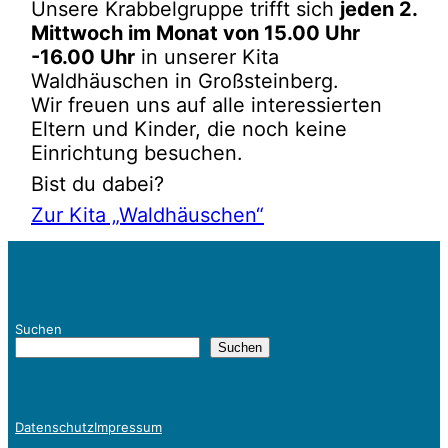
Unsere Krabbelgruppe trifft sich
jeden 2.
Mittwoch im Monat von 15.00 Uhr
-16.00 Uhr
in unserer Kita
Waldhäuschen in Großsteinberg.
Wir freuen uns auf alle interessierten
Eltern und Kinder, die noch keine
Einrichtung besuchen.
Bist du dabei?
Zur Kita „Waldhäuschen“
Suchen
Suchen
Datenschutz
Impressum