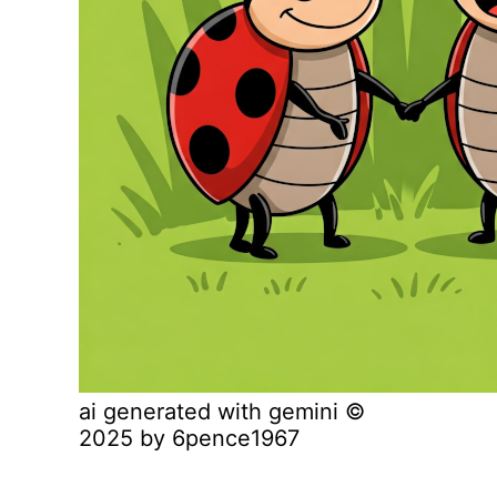
ai generated with gemini ©
2025 by 6pence1967