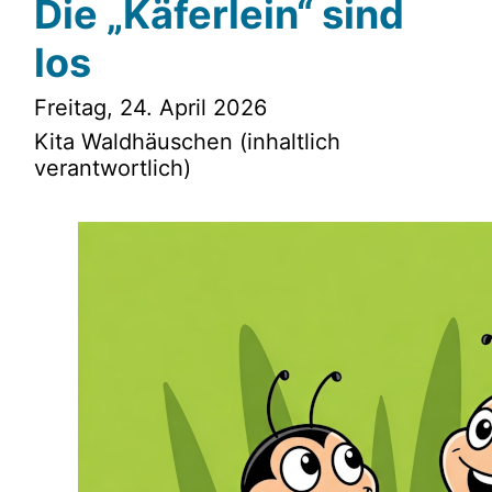
Die „Käferlein“ sind
los
Freitag, 24. April 2026
Kita Waldhäuschen (inhaltlich
verantwortlich)