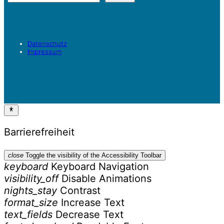
Datenschutz
Impressum
Barrierefreiheit
close
Toggle the visibility of the Accessibility Toolbar
keyboard
Keyboard Navigation
visibility_off
Disable Animations
nights_stay
Contrast
format_size
Increase Text
text_fields
Decrease Text