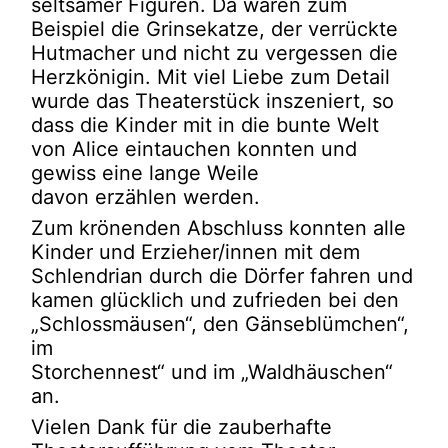
seltsamer Figuren. Da waren zum
Beispiel die Grinsekatze, der verrückte
Hutmacher und nicht zu vergessen die
Herzkönigin. Mit viel Liebe zum Detail
wurde das Theaterstück inszeniert, so
dass die Kinder mit in die bunte Welt
von Alice eintauchen konnten und
gewiss eine lange Weile
davon erzählen werden.
Zum krönenden Abschluss konnten alle
Kinder und Erzieher/innen mit dem
Schlendrian durch die Dörfer fahren und
kamen glücklich und zufrieden bei den
„Schlossmäusen“, den Gänseblümchen“,
im
Storchennest“ und im „Waldhäuschen“
an.
Vielen Dank für die zauberhafte