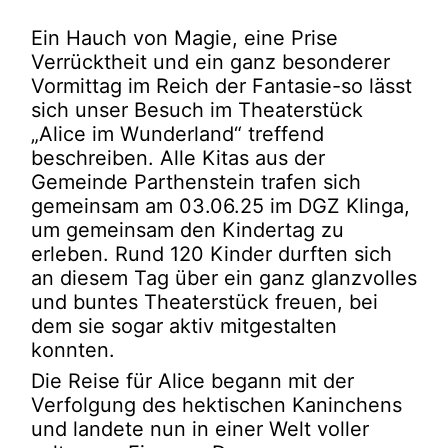
Ein Hauch von Magie, eine Prise
Verrücktheit und ein ganz besonderer
Vormittag im Reich der Fantasie-so lässt
sich unser Besuch im Theaterstück
„Alice im Wunderland“ treffend
beschreiben. Alle Kitas aus der
Gemeinde Parthenstein trafen sich
gemeinsam am 03.06.25 im DGZ Klinga,
um gemeinsam den Kindertag zu
erleben. Rund 120 Kinder durften sich
an diesem Tag über ein ganz glanzvolles
und buntes Theaterstück freuen, bei
dem sie sogar aktiv mitgestalten
konnten.
Die Reise für Alice begann mit der
Verfolgung des hektischen Kaninchens
und landete nun in einer Welt voller