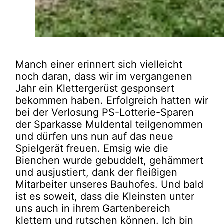
Manch einer erinnert sich vielleicht
noch daran, dass wir im vergangenen
Jahr ein Klettergerüst gesponsert
bekommen haben. Erfolgreich hatten wir
bei der Verlosung PS-Lotterie-Sparen
der Sparkasse Muldental teilgenommen
und dürfen uns nun auf das neue
Spielgerät freuen. Emsig wie die
Bienchen wurde gebuddelt, gehämmert
und ausjustiert, dank der fleißigen
Mitarbeiter unseres Bauhofes. Und bald
ist es soweit, dass die Kleinsten unter
uns auch in ihrem Gartenbereich
klettern und rutschen können. Ich bin