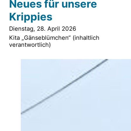
Neues für unsere
Krippies
Dienstag, 28. April 2026
Kita „Gänseblümchen“ (inhaltlich
verantwortlich)