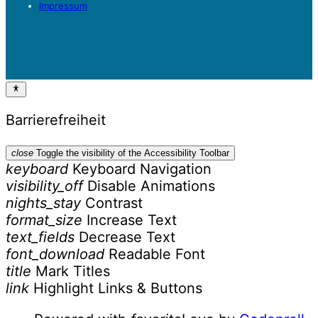
Impressum
Barrierefreiheit
close
Toggle the visibility of the Accessibility Toolbar
keyboard
Keyboard Navigation
visibility_off
Disable Animations
nights_stay
Contrast
format_size
Increase Text
text_fields
Decrease Text
font_download
Readable Font
title
Mark Titles
link
Highlight Links & Buttons