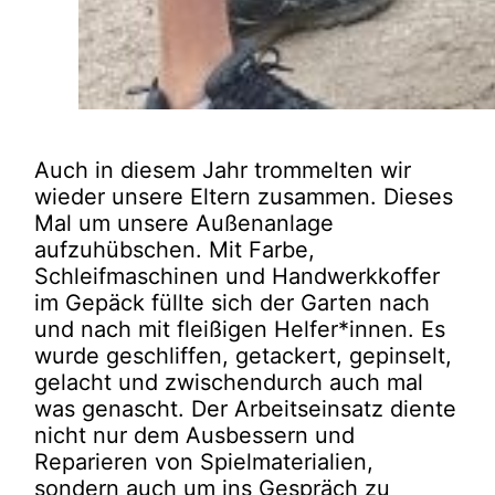
Auch in diesem Jahr trommelten wir
wieder unsere Eltern zusammen. Dieses
Mal um unsere Außenanlage
aufzuhübschen. Mit Farbe,
Schleifmaschinen und Handwerkkoffer
im Gepäck füllte sich der Garten nach
und nach mit fleißigen Helfer*innen. Es
wurde geschliffen, getackert, gepinselt,
gelacht und zwischendurch auch mal
was genascht. Der Arbeitseinsatz diente
nicht nur dem Ausbessern und
Reparieren von Spielmaterialien,
sondern auch um ins Gespräch zu