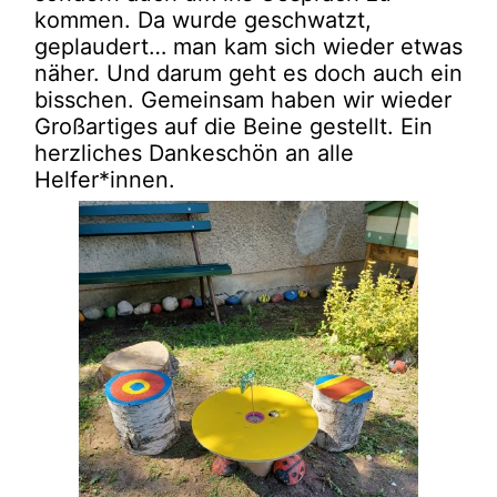
kommen. Da wurde geschwatzt,
geplaudert… man kam sich wieder etwas
näher. Und darum geht es doch auch ein
bisschen. Gemeinsam haben wir wieder
Großartiges auf die Beine gestellt. Ein
herzliches Dankeschön an alle
Helfer*innen.